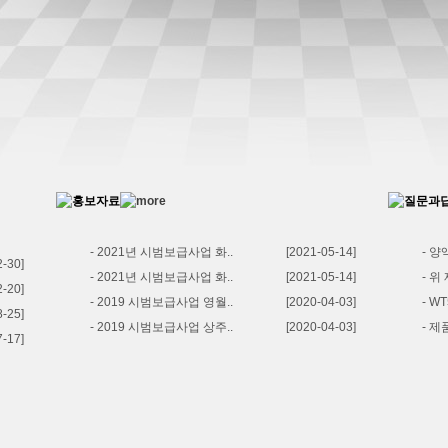
- 2021년 시범보급사업 화..
[2021-05-14]
- 양
2-30]
- 2021년 시범보급사업 화..
[2021-05-14]
- 위
2-20]
- 2019 시범보급사업 영월..
[2020-04-03]
- W
8-25]
- 2019 시범보급사업 상주..
[2020-04-03]
- 
7-17]