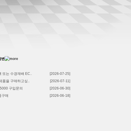
액 또는 수경재배 EC..
[2026-07-25]
 제품을 구매하고싶..
[2026-07-11]
T5000 구입문의
[2026-06-30]
제품구매
[2026-06-18]